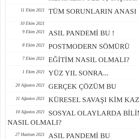
TÜM SORUNLARIN ANASI
11 Ekim 2021
10 Ekim 2021
ASIL PANDEMİ BU !
9 Ekim 2021
POSTMODERN SÖMÜRÜ
8 Ekim 2021
EĞİTİM NASIL OLMALI?
7 Ekim 2021
YÜZ YIL SONRA...
1 Ekim 2021
GERÇEK ÇÖZÜM BU
20 Ağustos 2021
KÜRESEL SAVAŞI KİM KA
11 Ağustos 2021
SOSYAL OLAYLARDA BİLİ
10 Ağustos 2021
NASIL OLMALI?
ASIL PANDEMİ BU
27 Haziran 2021